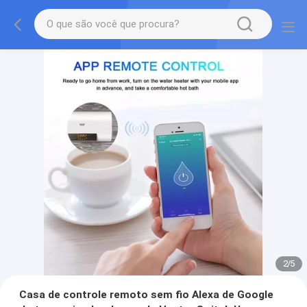
2
/
5
Casa de controle remoto sem fio Alexa de Google