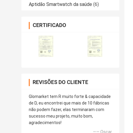
Aptidão Smartwatch da saúde
(6)
CERTIFICADO
REVISÕES DO CLIENTE
Glomarket tem R muito forte & capacidade
de D, eu encontrei que mais de 10 fábricas
não podem fazer, elas terminaram com
sucesso meu projeto, muito bom,
agradecimentos!
—— Oscar