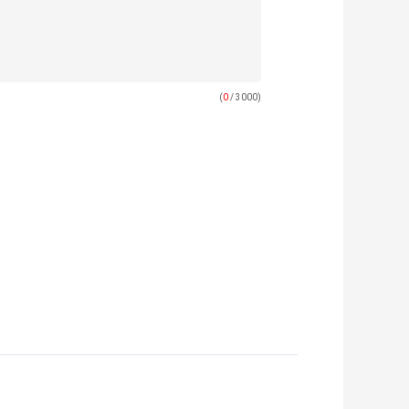
(
0
/ 3000)