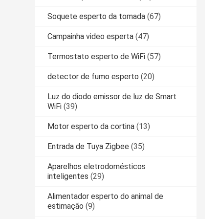
Soquete esperto da tomada
(67)
Campainha video esperta
(47)
Termostato esperto de WiFi
(57)
detector de fumo esperto
(20)
Luz do diodo emissor de luz de Smart
WiFi
(39)
Motor esperto da cortina
(13)
Entrada de Tuya Zigbee
(35)
Aparelhos eletrodomésticos
inteligentes
(29)
Alimentador esperto do animal de
estimação
(9)