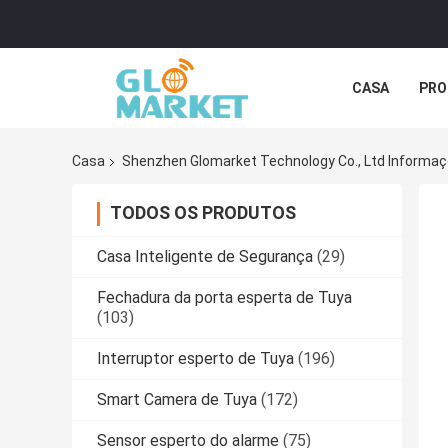
CASA
PRO
Casa
Shenzhen Glomarket Technology Co., Ltd Informa
TODOS OS PRODUTOS
Casa Inteligente de Segurança
(29)
Fechadura da porta esperta de Tuya
(103)
Interruptor esperto de Tuya
(196)
Smart Camera de Tuya
(172)
Sensor esperto do alarme
(75)