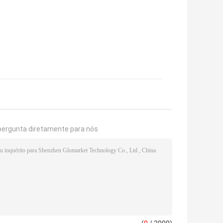
pergunta diretamente para nós