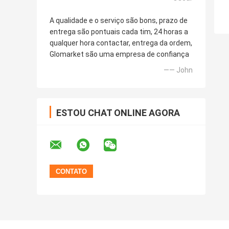
A qualidade e o serviço são bons, prazo de
entrega são pontuais cada tim, 24 horas a
qualquer hora contactar, entrega da ordem,
Glomarket são uma empresa de confiança
—— John
ESTOU CHAT ONLINE AGORA