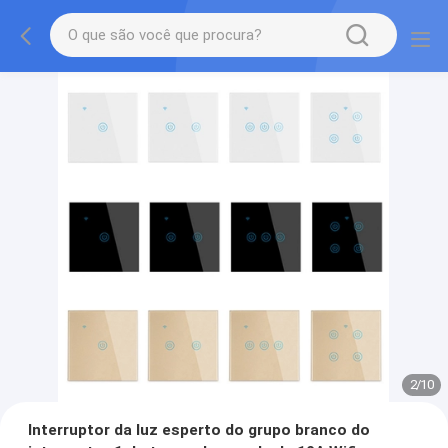
2
/
10
Interruptor da luz esperto do grupo branco do